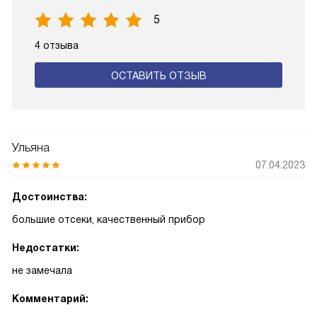
5
4 отзыва
ОСТАВИТЬ ОТЗЫВ
Ульяна
07.04.2023
Достоинства:
большие отсеки, качественный прибор
Недостатки:
не замечала
Комментарий: