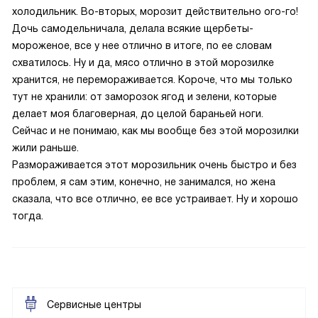
холодильник. Во-вторых, морозит действительно ого-го!
Дочь самодельничала, делала всякие щербеты-
мороженое, все у нее отлично в итоге, по ее словам
схватилось. Ну и да, мясо отлично в этой морозилке
хранится, не перемораживается. Короче, что мы только
тут не хранили: от заморозок ягод и зелени, которые
делает моя благоверная, до целой бараньей ноги.
Сейчас и не понимаю, как мы вообще без этой морозилки
жили раньше.
Размораживается этот морозильник очень быстро и без
проблем, я сам этим, конечно, не занимался, но жена
сказала, что все отлично, ее все устраивает. Ну и хорошо
тогда.
Сервисные центры