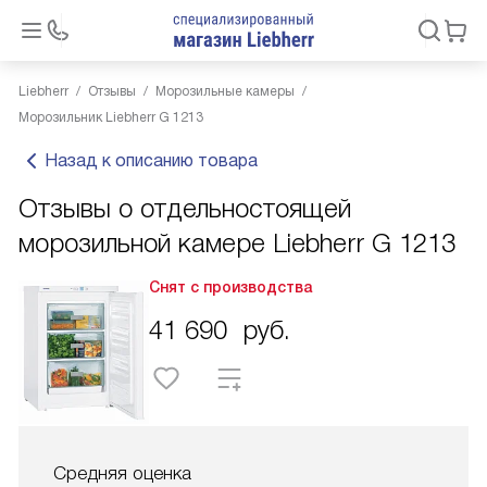
Liebherr
Отзывы
Морозильные камеры
Морозильник Liebherr G 1213
Назад к описанию товара
Отзывы о отдельностоящей
морозильной камере Liebherr G 1213
Снят с производства
41 690
руб.
Средняя оценка