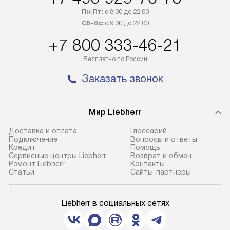
Пн-Пт:
с 8:00 до 22:00
Сб-Вс:
с 9:00 до 22:00
+7 800 333-46-21
Бесплатно по России
Заказать звонок
Мир Liebherr
Доставка и оплата
Глоссарий
Подключение
Вопросы и ответы
Кредит
Помощь
Сервисные центры Liebherr
Возврат и обмен
Ремонт Liebherr
Контакты
Cтатьи
Сайты-партнеры
Liebherr в социальных сетях