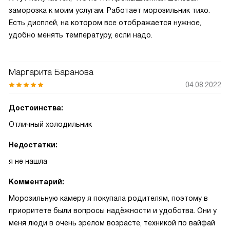
заморозка к моим услугам. Работает морозильник тихо.
Есть дисплей, на котором все отображается нужное,
удобно менять температуру, если надо.
Маргарита Баранова
04.08.2022
Достоинства:
Отличный холодильник
Недостатки:
я не нашла
Комментарий:
Морозильную камеру я покупала родителям, поэтому в
приоритете были вопросы надёжности и удобства. Они у
меня люди в очень зрелом возрасте, техникой по вайфай