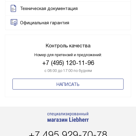
Техническая документация
Официальная гарантия
Контроль качества
Номер для претензий и предложений:
+7 (495) 120-11-96
с 08:00 до 17:00 по будням
НАПИСАТЬ
+7 495 929-70-78