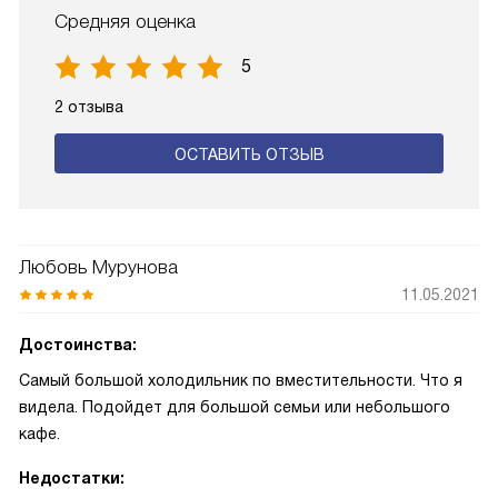
Средняя оценка
5
2 отзыва
ОСТАВИТЬ ОТЗЫВ
Любовь Мурунова
11.05.2021
Достоинства:
Самый большой холодильник по вместительности. Что я
видела. Подойдет для большой семьи или небольшого
кафе.
Недостатки: