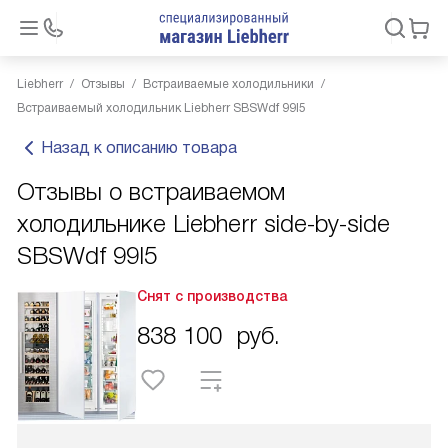
Liebherr
Отзывы
Встраиваемые холодильники
Встраиваемый холодильник Liebherr SBSWdf 99I5
Назад к описанию товара
Отзывы о встраиваемом
холодильнике Liebherr side-by-side
SBSWdf 99I5
Снят с производства
838 100
руб.