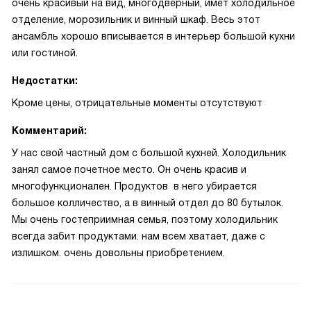
очень красивый на вид, многодверный, имет холодильное
отделение, морозильник и винный шкаф. Весь этот
ансамбль хорошо вписывается в интерьер большой кухни
или гостиной.
Недостатки:
Кроме цены, отрицательные моменты отсутствуют
Комментарий:
У нас свой частный дом с большой кухней. Холодильник
занял самое почетное место. Он очень красив и
многофункционален. Продуктов в него убирается
большое колличество, а в винный отдел до 80 бутылок.
Мы очень гостеприимная семья, поэтому холодильник
всегда забит продуктами. нам всем хватает, даже с
излишком. очень довольны приобретением.