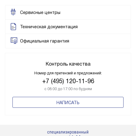
Сервисные центры
Техническая документация
Официальная гарантия
Контроль качества
Номер для претензий и предложений:
+7 (495) 120-11-96
с 08:00 до 17:00 по будням
НАПИСАТЬ