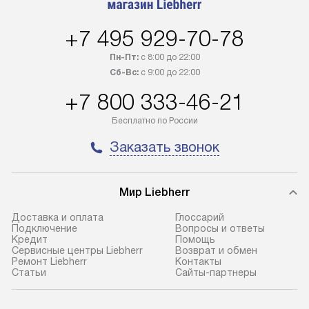
+7 495 929-70-78
Пн-Пт:
с 8:00 до 22:00
Сб-Вс:
с 9:00 до 22:00
+7 800 333-46-21
Бесплатно по России
Заказать звонок
Мир Liebherr
Доставка и оплата
Глоссарий
Подключение
Вопросы и ответы
Кредит
Помощь
Сервисные центры Liebherr
Возврат и обмен
Ремонт Liebherr
Контакты
Cтатьи
Сайты-партнеры