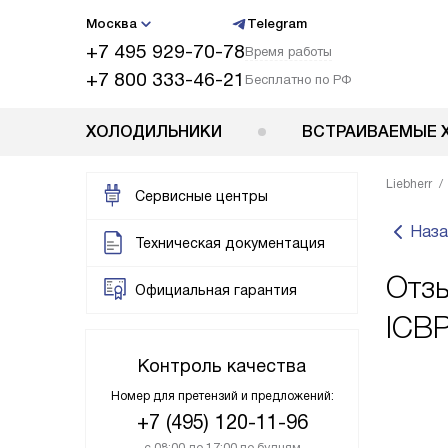
Москва
Telegram
+7 495 929-70-78
Время работы
+7 800 333-46-21
Бесплатно по РФ
ХОЛОДИЛЬНИКИ
ВСТРАИВАЕМЫЕ 
Liebherr
Сервисные центры
Наза
Техническая документация
Отзы
Официальная гарантия
ICB
Контроль качества
Номер для претензий и предложений:
+7 (495) 120-11-96