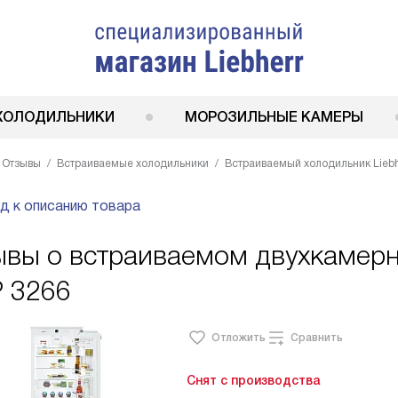
ХОЛОДИЛЬНИКИ
МОРОЗИЛЬНЫЕ КАМЕРЫ
Отзывы
Встраиваемые холодильники
Встраиваемый холодильник Liebh
д к описанию товара
вы о встраиваемом двухкамерн
P 3266
Отложить
Сравнить
Снят с производства