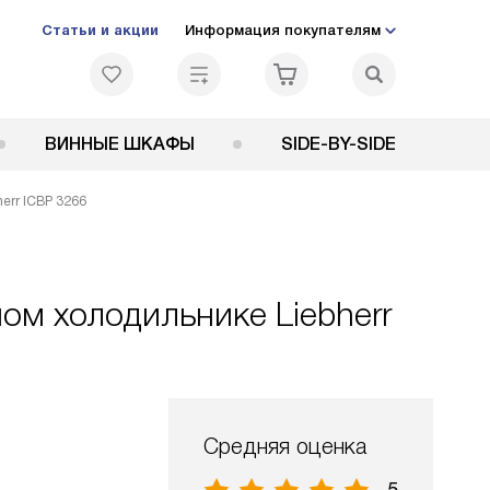
Статьи и акции
Информация покупателям
ВИННЫЕ ШКАФЫ
SIDE-BY-SIDE
err ICBP 3266
ом холодильнике Liebherr
Средняя оценка