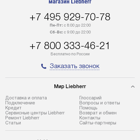
+7 495 929-70-78
Пн-Пт:
с 8:00 до 22:00
Сб-Вс:
с 9:00 до 22:00
+7 800 333-46-21
Бесплатно по России
Заказать звонок
Мир Liebherr
Доставка и оплата
Глоссарий
Подключение
Вопросы и ответы
Кредит
Помощь
Сервисные центры Liebherr
Возврат и обмен
Ремонт Liebherr
Контакты
Cтатьи
Сайты-партнеры