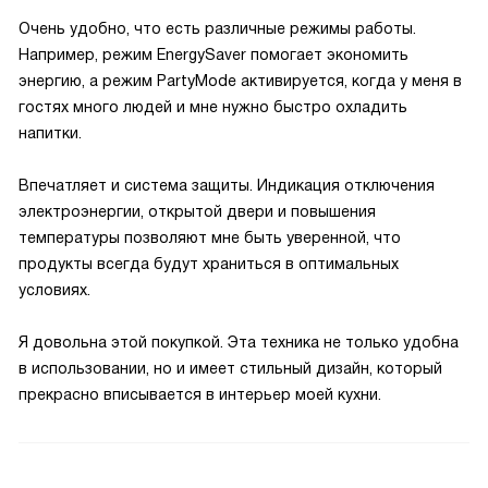
Очень удобно, что есть различные режимы работы.
Например, режим EnergySaver помогает экономить
энергию, а режим PartyMode активируется, когда у меня в
гостях много людей и мне нужно быстро охладить
напитки.
Впечатляет и система защиты. Индикация отключения
электроэнергии, открытой двери и повышения
температуры позволяют мне быть уверенной, что
продукты всегда будут храниться в оптимальных
условиях.
Я довольна этой покупкой. Эта техника не только удобна
в использовании, но и имеет стильный дизайн, который
прекрасно вписывается в интерьер моей кухни.