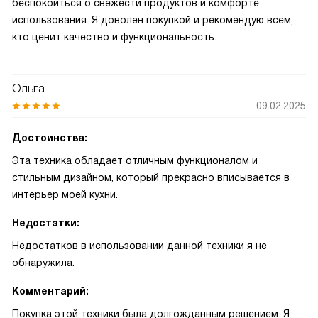
беспокоиться о свежести продуктов и комфорте
использования. Я доволен покупкой и рекомендую всем,
кто ценит качество и функциональность.
Ольга
09.02.2025
Достоинства:
Эта техника обладает отличным функционалом и
стильным дизайном, который прекрасно вписывается в
интерьер моей кухни.
Недостатки:
Недостатков в использовании данной техники я не
обнаружила.
Комментарий:
Покупка этой техники была долгожданным решением. Я