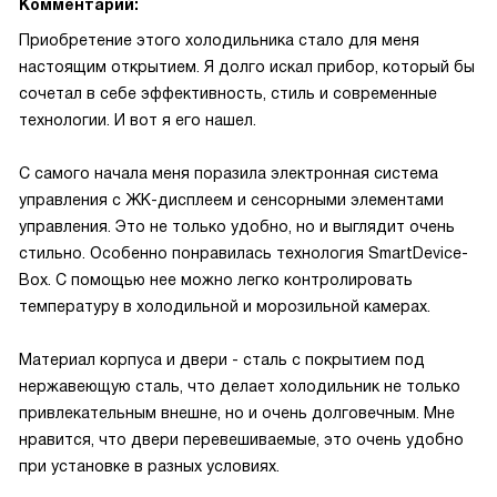
Комментарий:
Приобретение этого холодильника стало для меня
настоящим открытием. Я долго искал прибор, который бы
сочетал в себе эффективность, стиль и современные
технологии. И вот я его нашел.
С самого начала меня поразила электронная система
управления с ЖК-дисплеем и сенсорными элементами
управления. Это не только удобно, но и выглядит очень
стильно. Особенно понравилась технология SmartDevice-
Box. С помощью нее можно легко контролировать
температуру в холодильной и морозильной камерах.
Материал корпуса и двери - сталь с покрытием под
нержавеющую сталь, что делает холодильник не только
привлекательным внешне, но и очень долговечным. Мне
нравится, что двери перевешиваемые, это очень удобно
при установке в разных условиях.