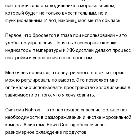
всегда мечтала о холодильнике с морозильником,
который будет не только вместительным, но и
функциональным. И вот, наконец, моя мечта сбылась.
Первое, что бросается в глаза при использовании - это
удобство управления. Понятные сенсорные кнопки,
индикаторы температуры и ЖК-дисплей делают процесс
настройки и управления очень простым.
Мне очень нравится, что внутри много полок, которые
можно регулировать по высоте. Это позволяет мне
оптимально использовать пространство холодильника в
зависимости от того, что я хочу хранить.
Система NoFrost - это настоящее спасение. Больше нет
необходимости в размораживании и чистке морозильной
камеры. А система PowerCooling обеспечивает
равномерное охлаждение продуктов.