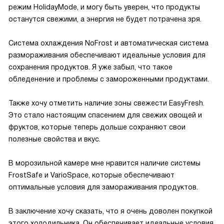
режим HolidayMode, и могу быть уверен, что продукты
останутся свежими, а энергия не будет потрачена зря.
Система охлаждения NoFrost и автоматическая система
размораживания обеспечивают идеальные условия для
сохранения продуктов. Я уже забыл, что такое
обледенение и проблемы с замороженными продуктами.
Также хочу отметить наличие зоны свежести EasyFresh.
Это стало настоящим спасением для свежих овощей и
фруктов, которые теперь дольше сохраняют свои
полезные свойства и вкус.
В морозильной камере мне нравится наличие системы
FrostSafe и VarioSpace, которые обеспечивают
оптимальные условия для замораживания продуктов.
В заключение хочу сказать, что я очень доволен покупкой
этого холодильника. Он обеспечивает идеальные условия