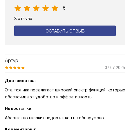
5
3 отзыва
ОСТАВИТЬ ОТЗЫВ
Артур
07.07.2025
Достоинства:
Эта техника предлагает широкий спектр функций, которые
обеспечивают удобство и эффективность.
Недостатки:
Абсолютно никаких недостатков не обнаружено.
Комментарий: