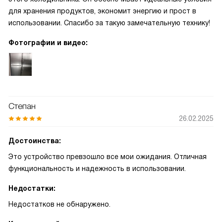
для хранения продуктов, экономит энергию и прост в
использовании. Спасибо за такую замечательную технику!
Фотографии и видео:
Степан
26.02.2025
Достоинства:
Это устройство превзошло все мои ожидания. Отличная
функциональность и надежность в использовании.
Недостатки:
Недостатков не обнаружено.