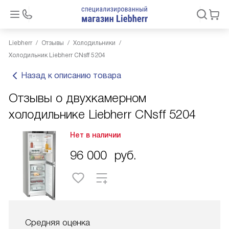
Liebherr
Отзывы
Холодильники
Холодильник Liebherr CNsff 5204
Назад к описанию товара
Отзывы о двухкамерном
холодильнике Liebherr CNsff 5204
Нет в наличии
96 000
руб.
Средняя оценка