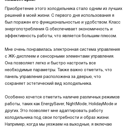
Приобретение этого холодильника стало одним из лучших
решений в моей жизни. С первого дня использования я
был поражен его функциональностью и удобством. Класс
энергопотребления G обеспечивает экономичность и
эффективность работы, что является большим плюсом.
Мне очень понравилась электронная система управления
с ЖК-дисплеем и сенсорными элементами управления.
Она позволяет легко и быстро настроить все
необходимые параметры. Также важно отметить, что
панель управления расположена за дверью, что
сохраняет эстетический вид холодильника.
Особенно хочется отметить наличие различных режимов
работы, таких как EnergySaver, NightMode, HolidayMode и
других. Это позволяет мне адаптировать работу
холодильника под свои потребности и образ жизни.
Например, когда мы уезжаем на выходные, я включаю