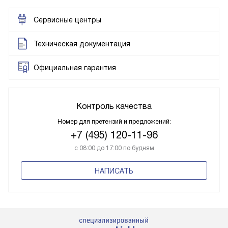
Сервисные центры
Техническая документация
Официальная гарантия
Контроль качества
Номер для претензий и предложений:
+7 (495) 120-11-96
с 08:00 до 17:00 по будням
НАПИСАТЬ