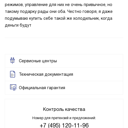
режимов, управление для них не очень привычное, но
такому подарку рады они оба. Честно говоря, я даже
подумываю купить себе такой же холодильник, когда
деньги будут
Сервисные центры
Техническая документация
Официальная гарантия
Контроль качества
Номер для претензий и предложений:
+7 (495) 120-11-96