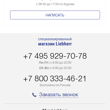
с 08:00 до 17:00 по будням
НАПИСАТЬ
+7 495 929-70-78
Пн-Пт:
с 8:00 до 22:00
Сб-Вс:
с 9:00 до 22:00
+7 800 333-46-21
Бесплатно по России
Заказать звонок