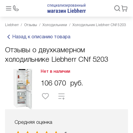
Liebherr
Отзывы
Холодильники
Холодильник Liebherr CNf 5203
Назад к описанию товара
Отзывы о двухкамерном
холодильнике Liebherr CNf 5203
Нет в наличии
106 070
руб.
Средняя оценка