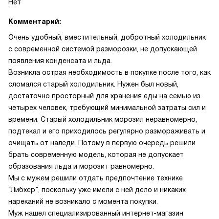
Нет
Комментарий:
Очень удобный, вместительный, добротный холодильник
с современной системой разморозки, не допускающей
появления конденсата и льда.
Возникла острая необходимость в покупке после того, как
сломался старый холодильник. Нужен был новый,
достаточно просторный для хранения еды на семью из
четырех человек, требующий минимальной затраты сил и
времени. Старый холодильник морозил неравномерно,
подтекал и его приходилось регулярно размораживать и
очищать от наледи. Потому в первую очередь решили
брать современную модель, которая не допускает
образования льда и морозит равномерно.
Мы с мужем решили отдать предпочтение технике
“Либхер”, поскольку уже имели с ней дело и никаких
нареканий не возникало с момента покупки.
Муж нашел специализированный интернет-магазин