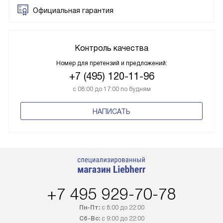
Официальная гарантия
Контроль качества
Номер для претензий и предложений:
+7 (495) 120-11-96
с 08:00 до 17:00 по будням
НАПИСАТЬ
+7 495 929-70-78
Пн-Пт:
с 8:00 до 22:00
Сб-Вс:
с 9:00 до 22:00