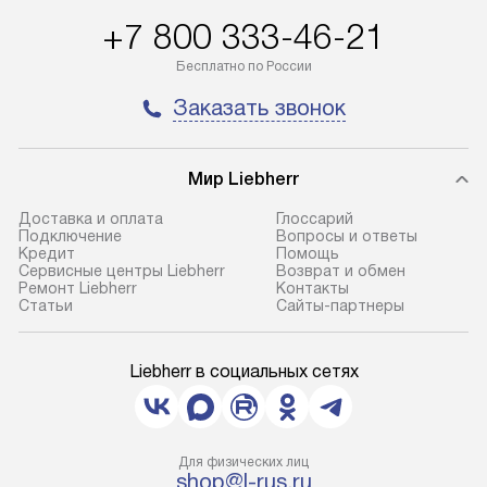
+7 800 333-46-21
Бесплатно по России
Заказать звонок
Мир Liebherr
Доставка и оплата
Глоссарий
Подключение
Вопросы и ответы
Кредит
Помощь
Сервисные центры Liebherr
Возврат и обмен
Ремонт Liebherr
Контакты
Cтатьи
Сайты-партнеры
Liebherr в социальных сетях
Для физических лиц
shop@l-rus.ru