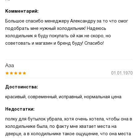
Комментарий:
Большое спасибо менеджеру Александру за то что смог
подобрать мне нужный холодильник! Надеюсь
холодильник я буду покупать ой как не скоро, но
советовать и магазин и бренд буду! Спасибо!
Аза
01.01.1970
Достоинства:
красивый, современный, исправный, нормальная цена
Недостатки:
полку для бутылок убрала, хотя очень хотела, чтобы она в
холодильнике была, по факту мне хватает места на
дверце, а в холодильнике такое ощущение, что она места