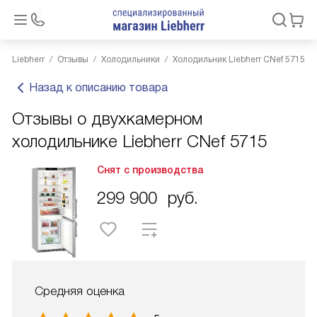
Liebherr
Отзывы
Холодильники
Холодильник Liebherr CNef 5715
Назад к описанию товара
Отзывы о двухкамерном
холодильнике Liebherr CNef 5715
Снят с производства
299 900
руб.
Средняя оценка