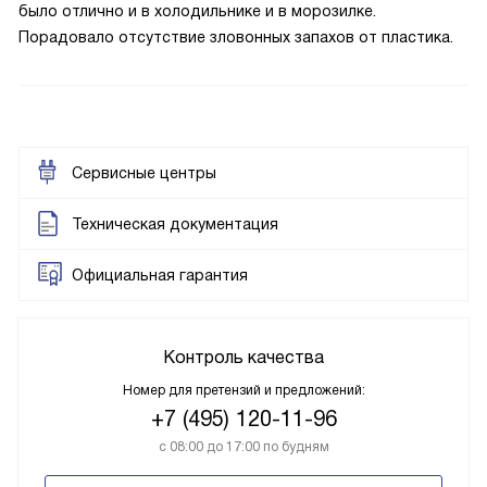
было отлично и в холодильнике и в морозилке.
Порадовало отсутствие зловонных запахов от пластика.
Сервисные центры
Техническая документация
Официальная гарантия
Контроль качества
Номер для претензий и предложений:
+7 (495) 120-11-96
с 08:00 до 17:00 по будням