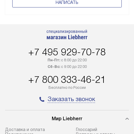
НАПИСАТЬ
+7 495 929-70-78
Пн-Пт:
с 8:00 до 22:00
Сб-Вс:
с 9:00 до 22:00
+7 800 333-46-21
Бесплатно по России
Заказать звонок
Мир Liebherr
Доставка и оплата
Глоссарий