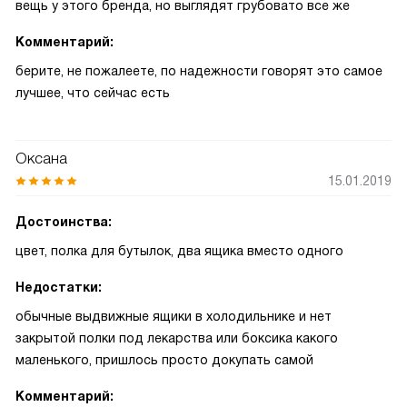
вещь у этого бренда, но выглядят грубовато все же
Комментарий:
берите, не пожалеете, по надежности говорят это самое
лучшее, что сейчас есть
Оксана
15.01.2019
Достоинства:
цвет, полка для бутылок, два ящика вместо одного
Недостатки:
обычные выдвижные ящики в холодильнике и нет
закрытой полки под лекарства или боксика какого
маленького, пришлось просто докупать самой
Комментарий: