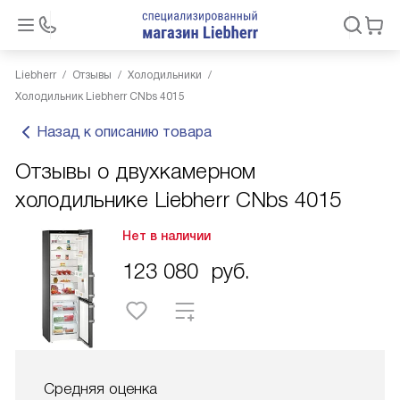
Liebherr
Отзывы
Холодильники
Холодильник Liebherr CNbs 4015
Назад к описанию товара
Отзывы о двухкамерном
холодильнике Liebherr CNbs 4015
Нет в наличии
123 080
руб.
Средняя оценка