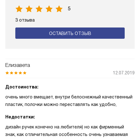
5
3 отзыва
ОСТАВИТЬ ОТЗЫВ
Елизавета
12.07.2019
Достоинства:
очень много вмещает, внутри белоснежный качественный
пластик, полочки можно переставлять как удобно,
Недостатки:
дизайн ручек конечно на любителя) но как фирменный
знак, как отличительная особенность очень узнаваемая