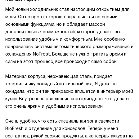
Мой новый холодильник стал настоящим открытием для
меня. Он не просто хорошо справляется со своими
основными функциями, но и обладает массой
дополнительных возможностей, которые делают его
использование удобным и комфортным. Мне особенно
понравилась система автоматического размораживания и
охлаждения NoFrost. Больше не нужно тратить время и
силы на этот процесс, всё происходит само собой.
Материал корпуса, нержавеющая сталь, придает
холодильнику солидный и стильный вид. Я даже не
ожидала, что он так прекрасно впишется в интерьер моей
кухни. Внутреннее освещение светодиодное, что делает
его очень ярким и удобным в использовании.
Очень удобно, что есть специальная зона свежести
BioFresh и отделение для консервов. Теперь у меня
всегда под рукой свежие продукты, а консервы аккуратно