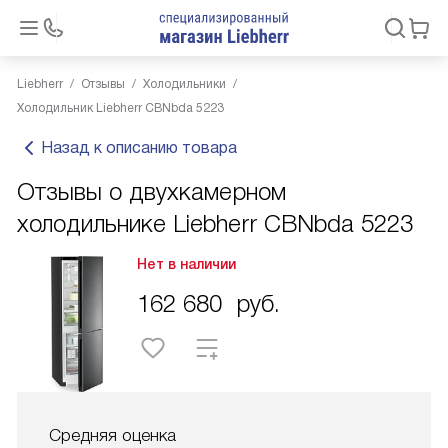
Liebherr
Отзывы
Холодильники
Холодильник Liebherr CBNbda 5223
Назад к описанию товара
Отзывы о двухкамерном
холодильнике Liebherr CBNbda 5223
Нет в наличии
162 680
руб.
Средняя оценка