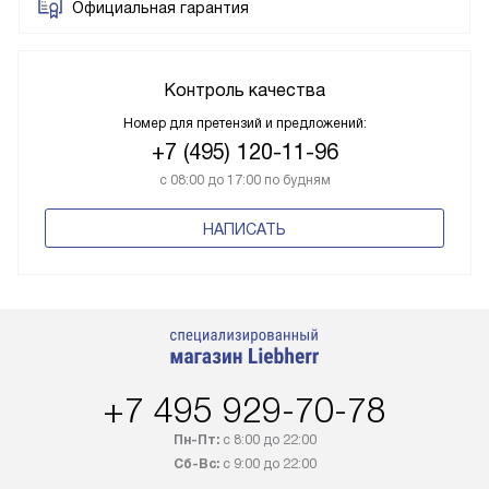
Официальная гарантия
Контроль качества
Номер для претензий и предложений:
+7 (495) 120-11-96
с 08:00 до 17:00 по будням
НАПИСАТЬ
+7 495 929-70-78
Пн-Пт:
с 8:00 до 22:00
Сб-Вс:
с 9:00 до 22:00