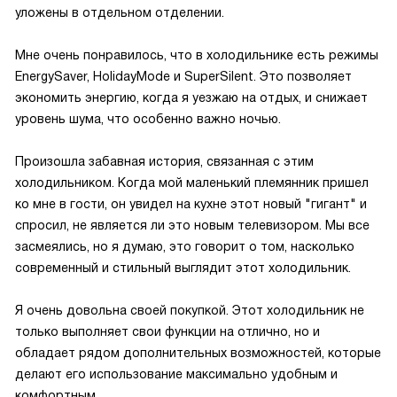
уложены в отдельном отделении.
Мне очень понравилось, что в холодильнике есть режимы
EnergySaver, HolidayMode и SuperSilent. Это позволяет
экономить энергию, когда я уезжаю на отдых, и снижает
уровень шума, что особенно важно ночью.
Произошла забавная история, связанная с этим
холодильником. Когда мой маленький племянник пришел
ко мне в гости, он увидел на кухне этот новый "гигант" и
спросил, не является ли это новым телевизором. Мы все
засмеялись, но я думаю, это говорит о том, насколько
современный и стильный выглядит этот холодильник.
Я очень довольна своей покупкой. Этот холодильник не
только выполняет свои функции на отлично, но и
обладает рядом дополнительных возможностей, которые
делают его использование максимально удобным и
комфортным.