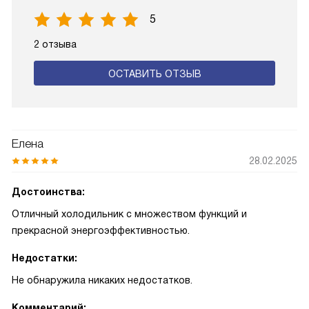
5
2 отзыва
ОСТАВИТЬ ОТЗЫВ
Елена
28.02.2025
Достоинства:
Отличный холодильник с множеством функций и
прекрасной энергоэффективностью.
Недостатки:
Не обнаружила никаких недостатков.
Комментарий: