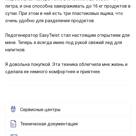
литра, и она способна замораживать до 16 кг продуктов в
сутки. При этом в ней есть три пластиковых ящика, что
очень удобно для разделения продуктов.
Ледогенератор EasyTwist стал настоящим открытием для
меня. Теперь я всегда имею под рукой свежий лед для
напитков.
Я довольна покупкой. Эта техника облегчила мне жизнь и
сделала ее немного комфортнее и приятнее.
Сервисные центры
Техническая документация