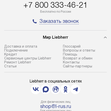
+7 800 333-46-21
Бесплатно по России
Заказать звонок
Мир Liebherr
Доставка и оплата
Глоссарий
Подключение
Вопросы и ответы
Кредит
Помощь
Сервисные центры Liebherr
Возврат и обмен
Ремонт Liebherr
Контакты
Cтатьи
Сайты-партнеры
Liebherr в социальных сетях
Для физических лиц
shop@l-rus.ru
Для юридических лиц