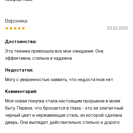
Вероника
03.02.2025
Достоинства:
Эта техника превзошла все мои ожидания. Она
эффективна, стильна и надежна.
Недостатки:
Могу с уверенностью заявить, что недостатков нет.
Комментарий:
Моя новая покупка стала настоящим прорывом в моем
быту. Первое, что бросается в глаза - это ее элегантный
черный цвет и нержавеющая сталь, из которой сделана
дверь. Она выглядит действительно стильно и дорого.