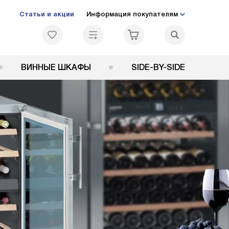
Статьи и акции
Информация покупателям
ВИННЫЕ ШКАФЫ
SIDE-BY-SIDE