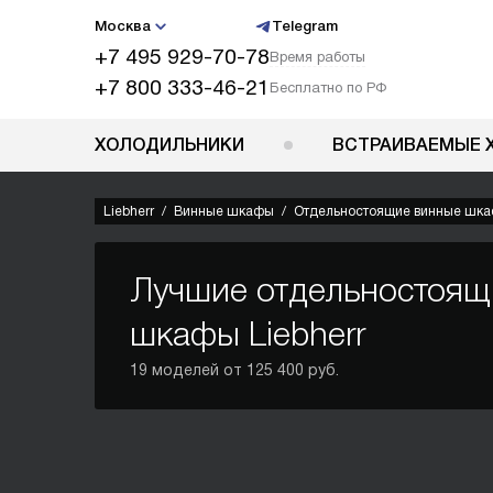
Москва
Telegram
+7 495 929-70-78
Время работы
+7 800 333-46-21
Бесплатно по РФ
ХОЛОДИЛЬНИКИ
ВСТРАИВАЕМЫЕ 
Liebherr
Винные шкафы
Отдельностоящие винные шк
Лучшие отдельностоящ
шкафы Liebherr
19 моделей от 125 400 руб.