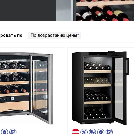
ровать по:
По возрастанию цены