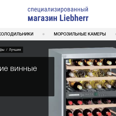
ХОЛОДИЛЬНИКИ
МОРОЗИЛЬНЫЕ КАМЕРЫ
афы
Лучшие
ие винные