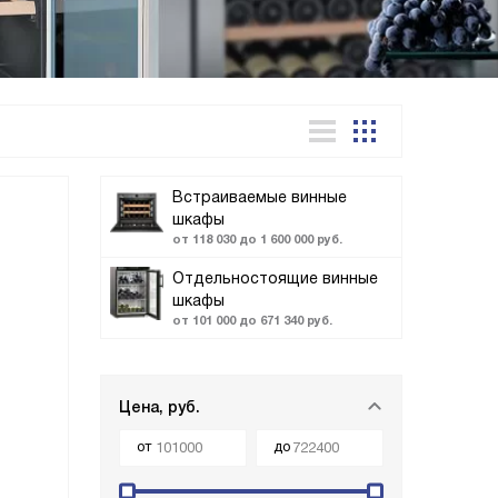
Встраиваемые винные
шкафы
от 118 030 до 1 600 000 руб.
Отдельностоящие винные
шкафы
от 101 000 до 671 340 руб.
Цена, руб.
от
до