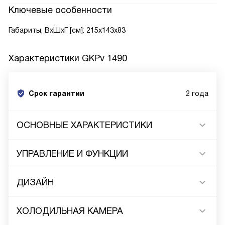
Ключевые особенности
Габариты, ВxШxГ [см]: 215x143x83
Характеристики
GKPv 1490
Срок гарантии
2 года
ОСНОВНЫЕ ХАРАКТЕРИСТИКИ
УПРАВЛЕНИЕ И ФУНКЦИИ
ДИЗАЙН
ХОЛОДИЛЬНАЯ КАМЕРА