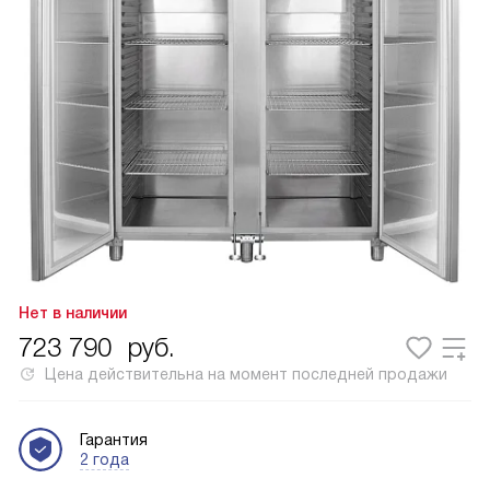
Нет в наличии
723 790
руб.
Цена действительна на момент последней продажи
Гарантия
2 года