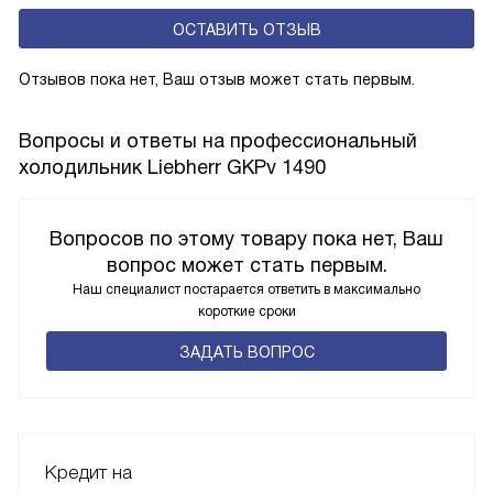
ОСТАВИТЬ ОТЗЫВ
Отзывов пока нет, Ваш отзыв может стать первым.
Вопросы и ответы на профессиональный
холодильник Liebherr GKPv 1490
Вопросов по этому товару пока нет, Ваш
вопрос может стать первым.
Наш специалист постарается ответить в максимально
короткие сроки
ЗАДАТЬ ВОПРОС
Кредит на