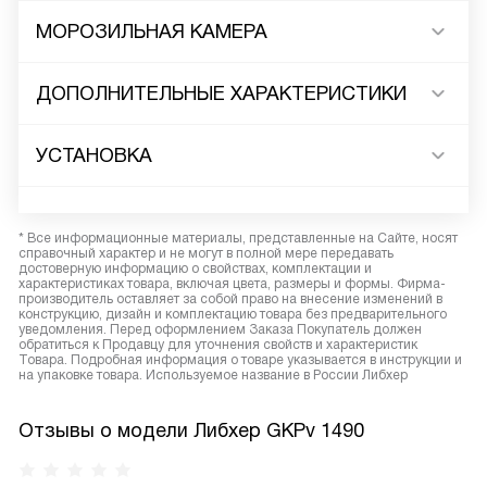
МОРОЗИЛЬНАЯ КАМЕРА
ДОПОЛНИТЕЛЬНЫЕ ХАРАКТЕРИСТИКИ
УСТАНОВКА
* Все информационные материалы, представленные на Сайте, носят
справочный характер и не могут в полной мере передавать
достоверную информацию о свойствах, комплектации и
характеристиках товара, включая цвета, размеры и формы. Фирма-
производитель оставляет за собой право на внесение изменений в
конструкцию, дизайн и комплектацию товара без предварительного
уведомления. Перед оформлением Заказа Покупатель должен
обратиться к Продавцу для уточнения свойств и характеристик
Товара. Подробная информация о товаре указывается в инструкции и
на упаковке товара. Используемое название в России Либхер
Отзывы о модели Либхер GKPv 1490