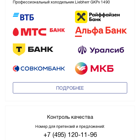
Профессиональный холодильник Liebherr GKPv 1490
ПОДРОБНЕЕ
Контроль качества
Номер для претензий и предложений:
+7 (495) 120-11-96