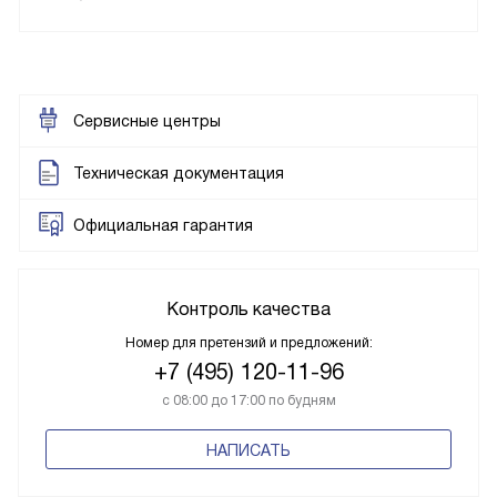
Сервисные центры
Техническая документация
Официальная гарантия
Контроль качества
Номер для претензий и предложений:
+7 (495) 120-11-96
с 08:00 до 17:00 по будням
НАПИСАТЬ