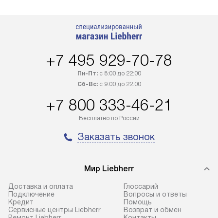
+7 495 929-70-78
Пн-Пт:
с 8:00 до 22:00
Сб-Вс:
с 9:00 до 22:00
+7 800 333-46-21
Бесплатно по России
Заказать звонок
Мир Liebherr
Доставка и оплата
Глоссарий
Подключение
Вопросы и ответы
Кредит
Помощь
Сервисные центры Liebherr
Возврат и обмен
Ремонт Liebherr
Контакты