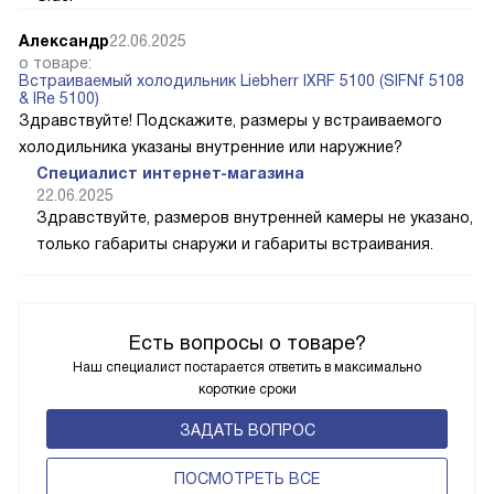
Александр
22.06.2025
о товаре:
Встраиваемый холодильник Liebherr IXRF 5100 (SIFNf 5108
& IRe 5100)
Здравствуйте! Подскажите, размеры у встраиваемого
холодильника указаны внутренние или наружние?
Специалист интернет-магазина
22.06.2025
Здравствуйте, размеров внутренней камеры не указано,
только габариты снаружи и габариты встраивания.
Есть вопросы о товаре?
Наш специалист постарается ответить в максимально
короткие сроки
ЗАДАТЬ ВОПРОС
ПОCМОТРЕТЬ ВСЕ