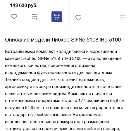
143 630
руб.
Описание модели
Либхер SIFNe 5108 IRd 5100
Встраиваемый комплект холодильника и морозильной
камеры Liebherr SIFNe 5108 + IRd 5100 — это воплощение
немецкого качества, современного дизайна
и продуманной функциональности для вашего дома.
Техника создана для тех, кто ценит надежность,
эргономику и высокую производительность в сочетании
с элегантным внешним видом. Комплект отличается
оптимальными габаритами: высота 177 см, ширина 55,9 см
и глубина 54,6 см, что позволяет легко интегрировать его
в стандартные мебельные ниши. Встраиваемое
исполнение обеспечивает аккуратное размещение
техники, делая ее практически незаметной в интерьере,