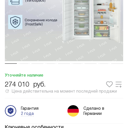
Уточняйте наличие
274 010
руб.
Цена действительна на момент последней продажи
Гарантия
Сделано в
2 года
Германии
Ключевые особенности