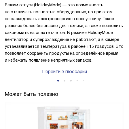
Режим отпуск (HolidayMode) — это возможность
не отключать полностью оборудование, но при этом
не расходовать электроэнергию в полную силу. Такое
решение более безопасно для техники, а также позволить
сэкономить на оплате счетов. В режиме HolidayMode
вентилятор и суперохлаждение не работают, а в камере
устанавливается температура в районе +15 градусов. Это
позволяет сохранить продукты на определённое время
и избежать появление неприятных запахов.
Перейти в глоссарий
Может быть полезно