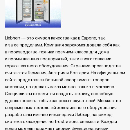
Liebherr — это символ качества как в Европе, так
и за ее пределами. Компания зарекомендовала себя как
в производстве техники премиум-класса для дома
и промышленных предприятий, так и в изготовлении
горно-шахтного оборудования. Странами производства
считаются Германия, Австрия и Болгария. На официальном
сайте представлен большой ассортимент товаров
компании, но сделать заказ можно только в магазине.
Специалисты стремятся создать технику, способную
удовлетворить любые запросы покупателей. Множество
современных технологий холодильного оборудования
разработаны именно инженерами Либхер, например,
система охлаждения no frost и зона свежести. Каждая
новая модель поражает своими функциональными