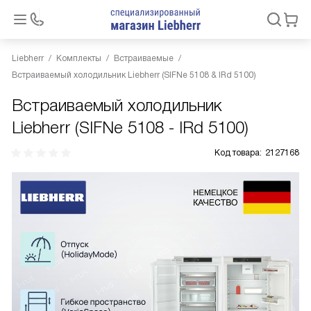
Liebherr
Комплекты
Встраиваемые
Встраиваемый холодильник Liebherr (SIFNe 5108 & IRd 5100)
Встраиваемый холодильник
Liebherr (SIFNe 5108 - IRd 5100)
Код товара:
2127168