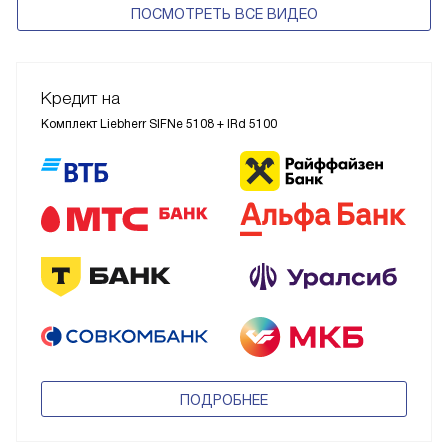
ПОСМОТРЕТЬ ВСЕ ВИДЕО
Кредит на
Комплект Liebherr SIFNe 5108 + IRd 5100
ПОДРОБНЕЕ