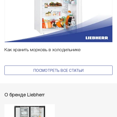
Как хранить морковь в холодильнике
ПОСМОТРЕТЬ ВСЕ СТАТЬИ
О бренде Liebherr