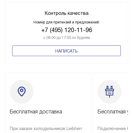
Контроль качества
Номер для претензий и предложений:
+7 (495) 120-11-96
с 08:00 до 17:00 по будням
НАПИСАТЬ
Бесплатная доставка
Бесплатная ус
При заказе холодильников Liebherr
Подключение бы