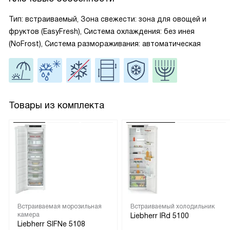
Тип: встраиваемый, Зона свежести: зона для овощей и
фруктов (EasyFresh), Система охлаждения: без инея
(NoFrost), Система размораживания: автоматическая
Товары из комплекта
Встраиваемая морозильная
Встраиваемый холодильник
камера
Liebherr IRd 5100
Liebherr SIFNe 5108