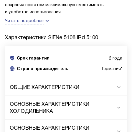
сохраняя при этом максимальную вместимость
и удобство использования.
Читать подробнее
Характеристики
SIFNe 5108 IRd 5100
Срок гарантии
2 года
Cтрана производитель
Германия*
ОБЩИЕ ХАРАКТЕРИСТИКИ
ОСНОВНЫЕ ХАРАКТЕРИСТИКИ
ХОЛОДИЛЬНИКА
ОСНОВНЫЕ ХАРАКТЕРИСТИКИ