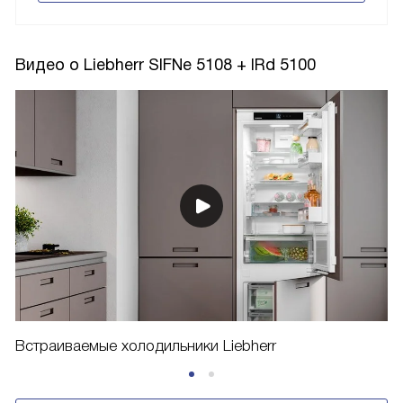
Видео о Liebherr SIFNe 5108 + IRd 5100
Встраиваемые холодильники Liebherr