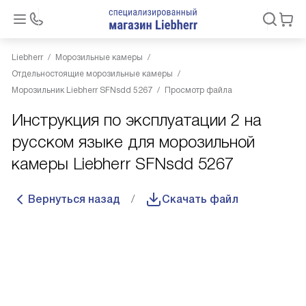
Liebherr
Морозильные камеры
Отдельностоящие морозильные камеры
Морозильник Liebherr SFNsdd 5267
Просмотр файла
Инструкция по эксплуатации 2 на
русском языке для морозильной
камеры Liebherr SFNsdd 5267
Вернуться назад
Скачать файл