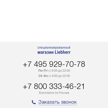
+7 495 929-70-78
Пн-Пт:
с 8:00 до 22:00
Сб-Вс:
с 9:00 до 22:00
+7 800 333-46-21
Бесплатно по России
Заказать звонок