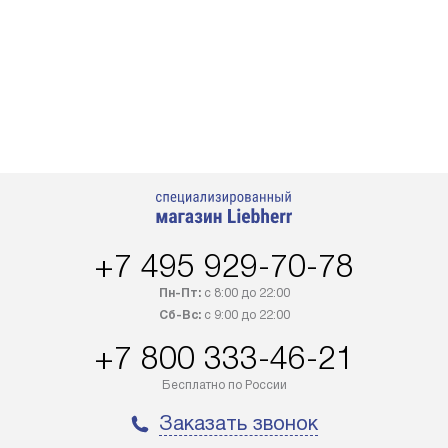
+7 495 929-70-78
Пн-Пт:
с 8:00 до 22:00
Сб-Вс:
с 9:00 до 22:00
+7 800 333-46-21
Бесплатно по России
Заказать звонок