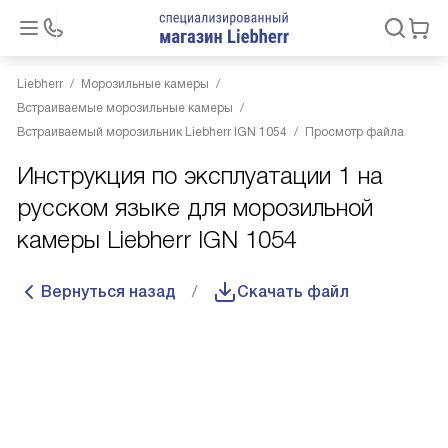
Liebherr
Морозильные камеры
Встраиваемые морозильные камеры
Встраиваемый морозильник Liebherr IGN 1054
Просмотр файла
Инструкция по эксплуатации 1 на
русском языке для морозильной
камеры Liebherr IGN 1054
Вернуться назад
Скачать файл