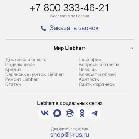
+7 800 333-46-21
Бесплатно по России
Заказать звонок
Мир Liebherr
Доставка и оплата
Глоссарий
Подключение
Вопросы и ответы
Кредит
Помощь
Сервисные центры Liebherr
Возврат и обмен
Ремонт Liebherr
Контакты
Cтатьи
Сайты-партнеры
Liebherr в социальных сетях
Для физических лиц
shop@l-rus.ru