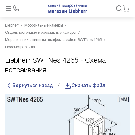
Liebherr
Морозильные камеры
Отдельностоящие морозильные камеры
Морозильник с винным шкафом Liebherr SWTNes 4265
Просмотр файла
Liebherr SWTNes 4265 - Схема
встраивания
Вернуться назад
Скачать файл