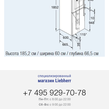
+7 495 929-70-78
Пн-Пт:
с 8:00 до 22:00
Сб-Вс:
с 9:00 до 22:00