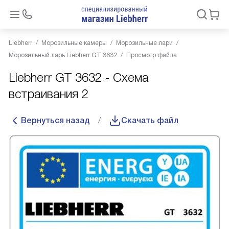
Liebherr
Морозильные камеры
Морозильные лари
Морозильный ларь Liebherr GT 3632
Просмотр файла
Liebherr GT 3632 - Схема
встраивания 2
Вернуться назад
Скачать файл