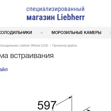
ХОЛОДИЛЬНИКИ
МОРОЗИЛЬНЫЕ КАМЕРЫ
Холодильник Liebherr SRbde 5220
Просмотр файла
ема встраивания
айл