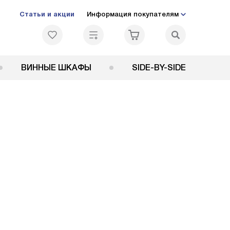
Статьи и акции
Информация покупателям
ВИННЫЕ ШКАФЫ
SIDE-BY-SIDE