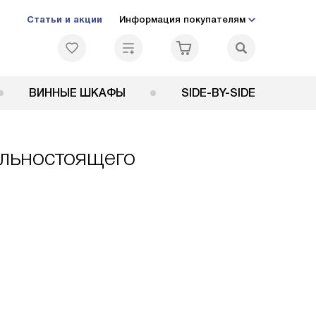
Статьи и акции
Информация покупателям
ВИННЫЕ ШКАФЫ
SIDE-BY-SIDE
ельностоящего