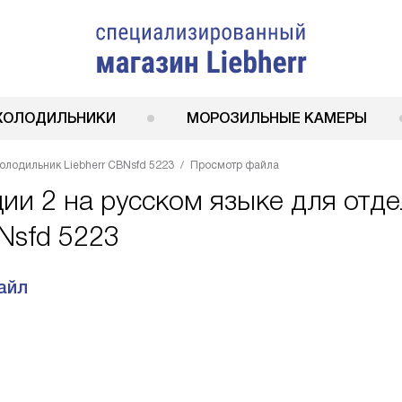
ХОЛОДИЛЬНИКИ
МОРОЗИЛЬНЫЕ КАМЕРЫ
олодильник Liebherr CBNsfd 5223
Просмотр файла
ции 2 на русском языке для отд
Nsfd 5223
айл