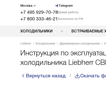
Москва
Telegram
+7 495 929-70-78
Время работы
+7 800 333-46-21
Бесплатно по РФ
ХОЛОДИЛЬНИКИ
ВСТРАИВАЕМЫЕ 
Liebherr
Холодильники
Двухкамерные холодильники
Х
Инструкция по эксплуата
холодильника Liebherr CB
Вернуться назад
Скачать ф