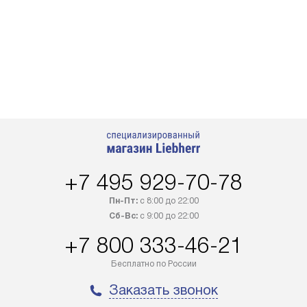
+7 495 929-70-78
Пн-Пт:
с 8:00 до 22:00
Сб-Вс:
с 9:00 до 22:00
+7 800 333-46-21
Бесплатно по России
Заказать звонок