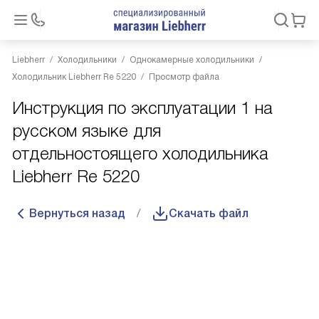
Liebherr
Холодильники
Однокамерные холодильники
Холодильник Liebherr Re 5220
Просмотр файла
Инструкция по эксплуатации 1 на
русском языке для
отдельностоящего холодильника
Liebherr Re 5220
Вернуться назад
Скачать файл