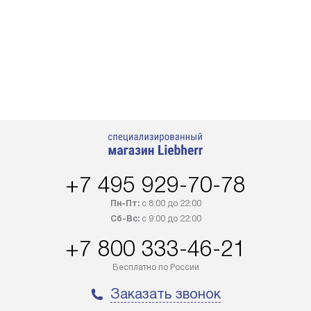
+7 495 929-70-78
Пн-Пт:
с 8:00 до 22:00
Сб-Вс:
с 9:00 до 22:00
+7 800 333-46-21
Бесплатно по России
Заказать звонок