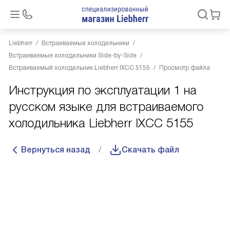
Liebherr
Встраиваемые холодильники
Встраиваемые холодильники Side-by-Side
Встраиваемый холодильник Liebherr IXCC 5155
Просмотр файла
Инструкция по эксплуатации 1 на
русском языке для встраиваемого
холодильника Liebherr IXCC 5155
Вернуться назад
Скачать файл