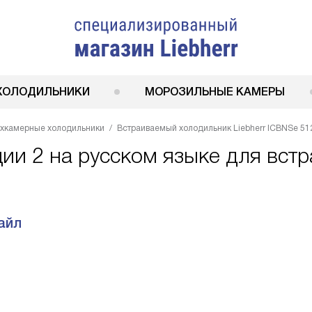
ХОЛОДИЛЬНИКИ
МОРОЗИЛЬНЫЕ КАМЕРЫ
ухкамерные холодильники
Встраиваемый холодильник Liebherr ICBNSe 51
ции 2 на русском языке для вст
айл