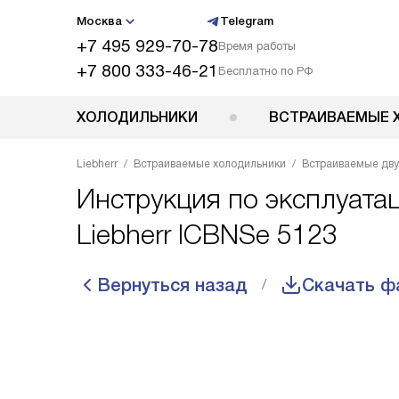
Москва
Telegram
+7 495 929-70-78
Время работы
+7 800 333-46-21
Бесплатно по РФ
ХОЛОДИЛЬНИКИ
ВСТРАИВАЕМЫЕ 
Liebherr
Встраиваемые холодильники
Встраиваемые дв
Инструкция по эксплуата
Liebherr ICBNSe 5123
Вернуться назад
Скачать ф