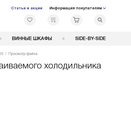
Статьи и акции
Информация покупателям
ВИННЫЕ ШКАФЫ
SIDE-BY-SIDE
23
Просмотр файла
раиваемого холодильника