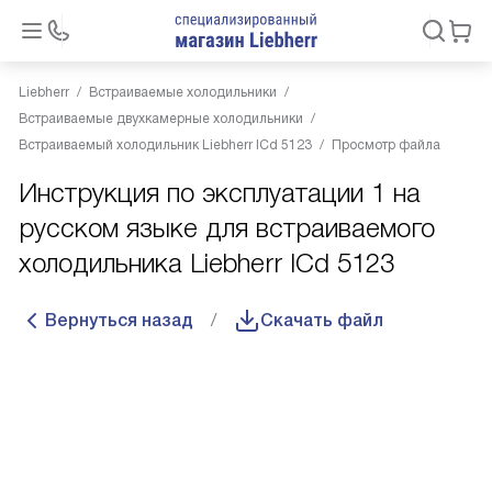
Liebherr
Встраиваемые холодильники
Встраиваемые двухкамерные холодильники
Встраиваемый холодильник Liebherr ICd 5123
Просмотр файла
Инструкция по эксплуатации 1 на
русском языке для встраиваемого
холодильника Liebherr ICd 5123
Вернуться назад
Скачать файл