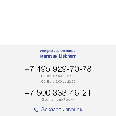
+7 495 929-70-78
Пн-Пт:
с 8:00 до 22:00
Сб-Вс:
с 9:00 до 22:00
+7 800 333-46-21
Бесплатно по России
Заказать звонок