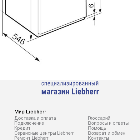
Мир Liebherr
Доставка и оплата
Глоссарий
Подключение
Вопросы и ответы
Кредит
Помощь
Сервисные центры Liebherr
Возврат и обмен
Ремонт Liebherr
Контакты