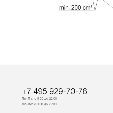
+7 495 929-70-78
Пн-Пт:
с 8:00 до 22:00
Сб-Вс:
с 9:00 до 22:00