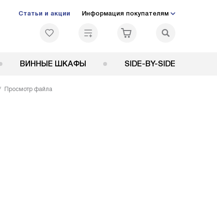
Статьи и акции
Информация покупателям
ВИННЫЕ ШКАФЫ
SIDE-BY-SIDE
Просмотр файла