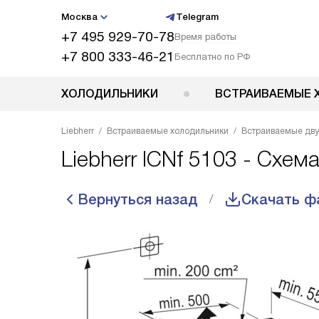
Москва
Telegram
+7 495 929-70-78
Время работы
+7 800 333-46-21
Бесплатно по РФ
ХОЛОДИЛЬНИКИ
ВСТРАИВАЕМЫЕ 
Liebherr
Встраиваемые холодильники
Встраиваемые дв
Liebherr ICNf 5103 - Схем
Вернуться назад
Скачать ф