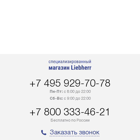
+7 495 929-70-78
Пн-Пт:
с 8:00 до 22:00
Сб-Вс:
с 9:00 до 22:00
+7 800 333-46-21
Бесплатно по России
Заказать звонок