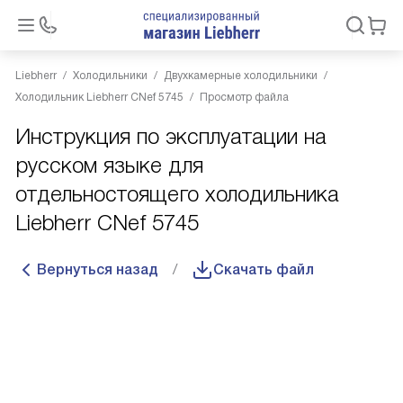
Liebherr
Холодильники
Двухкамерные холодильники
Холодильник Liebherr CNef 5745
Просмотр файла
Инструкция по эксплуатации на
русском языке для
отдельностоящего холодильника
Liebherr CNef 5745
Вернуться назад
Скачать файл