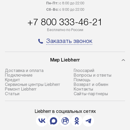
Пн-Пт:
с 8:00 до 22:00
Сб-Вс:
с 9:00 до 22:00
+7 800 333-46-21
Бесплатно по России
Заказать звонок
Мир Liebherr
Доставка и оплата
Глоссарий
Подключение
Вопросы и ответы
Кредит
Помощь
Сервисные центры Liebherr
Возврат и обмен
Ремонт Liebherr
Контакты
Cтатьи
Сайты-партнеры
Liebherr в социальных сетях