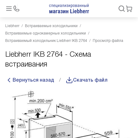
Liebherr
Встраиваемые холодильники
Встраиваемые однокамерные холодильники
Встраиваемый холодильник Liebherr IKB 2764
Просмотр файла
Liebherr IKB 2764 - Схема
встраивания
Вернуться назад
Скачать файл