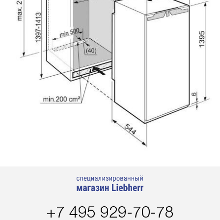
+7 495 929-70-78