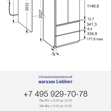
+7 495 929-70-78
Пн-Пт:
с 8:00 до 22:00
Сб-Вс:
с 9:00 до 22:00