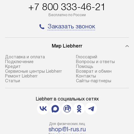
+7 800 333-46-21
Бесплатно по России
Заказать звонок
Мир Liebherr
Доставка и оплата
Глоссарий
Подключение
Вопросы и ответы
Кредит
Помощь
Сервисные центры Liebherr
Возврат и обмен
Ремонт Liebherr
Контакты
Cтатьи
Сайты-партнеры
Liebherr в социальных сетях
Для физических лиц
shop@l-rus.ru