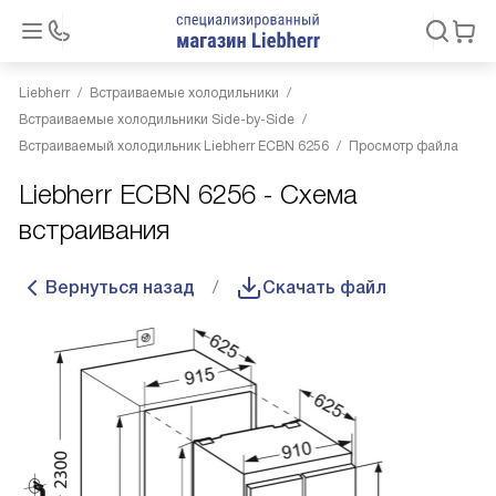
Liebherr
Встраиваемые холодильники
Встраиваемые холодильники Side-by-Side
Встраиваемый холодильник Liebherr ECBN 6256
Просмотр файла
Liebherr ECBN 6256 - Схема
встраивания
Вернуться назад
Скачать файл