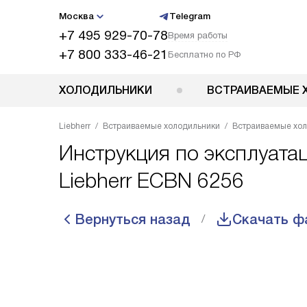
Москва
Telegram
+7 495 929-70-78
Время работы
+7 800 333-46-21
Бесплатно по РФ
ХОЛОДИЛЬНИКИ
ВСТРАИВАЕМЫЕ 
Liebherr
Встраиваемые холодильники
Встраиваемые хол
Инструкция по эксплуата
Liebherr ECBN 6256
Вернуться назад
Скачать ф