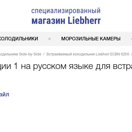
ХОЛОДИЛЬНИКИ
МОРОЗИЛЬНЫЕ КАМЕРЫ
одильники Side-by-Side
Встраиваемый холодильник Liebherr ECBN 6256
ции 1 на русском языке для вст
айл