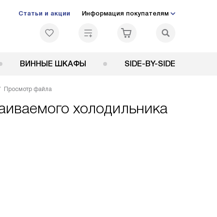
Статьи и акции
Информация покупателям
ВИННЫЕ ШКАФЫ
SIDE-BY-SIDE
Просмотр файла
раиваемого холодильника