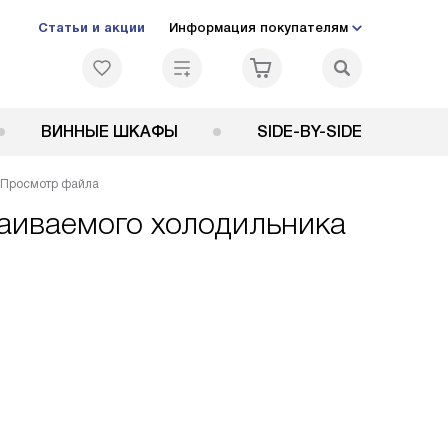
Статьи и акции
Информация покупателям
ВИННЫЕ ШКАФЫ
SIDE-BY-SIDE
Просмотр файла
раиваемого холодильника