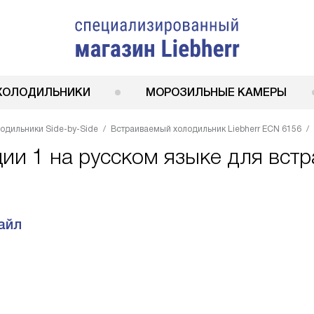
ХОЛОДИЛЬНИКИ
МОРОЗИЛЬНЫЕ КАМЕРЫ
одильники Side-by-Side
Встраиваемый холодильник Liebherr ECN 6156
ции 1 на русском языке для вст
айл