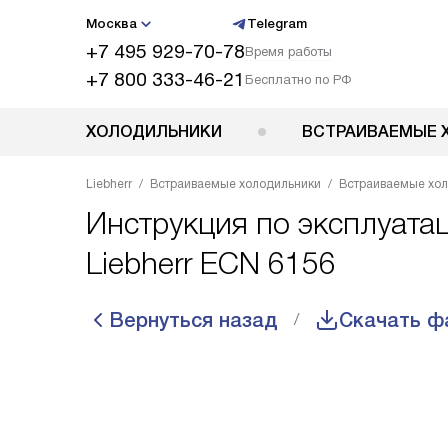
Москва
Telegram
+7 495 929-70-78
Время работы
+7 800 333-46-21
Бесплатно по РФ
ХОЛОДИЛЬНИКИ
ВСТРАИВАЕМЫЕ 
Liebherr
Встраиваемые холодильники
Встраиваемые хол
Инструкция по эксплуата
Liebherr ECN 6156
Вернуться назад
Скачать ф