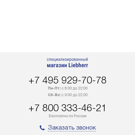
+7 495 929-70-78
Пн-Пт:
с 8:00 до 22:00
Сб-Вс:
с 9:00 до 22:00
+7 800 333-46-21
Бесплатно по России
Заказать звонок