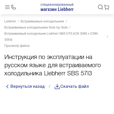
Liebherr
Встраиваемые холодильники
Встраиваемые холодильники Side-by-Side
Встраиваемый холодильник Liebherr SBS 57I3 (ICN 3066 + ICBN
3056)
Просмотр файла
Инструкция по эксплуатации на
русском языке для встраиваемого
холодильника Liebherr SBS 57I3
Вернуться назад
Скачать файл