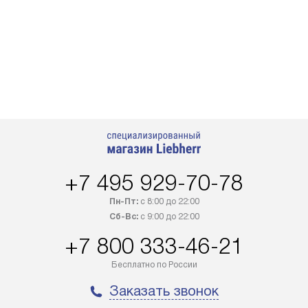
+7 495 929-70-78
Пн-Пт:
с 8:00 до 22:00
Сб-Вс:
с 9:00 до 22:00
+7 800 333-46-21
Бесплатно по России
Заказать звонок