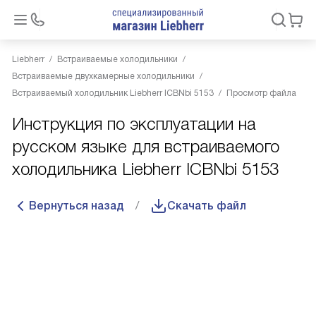
Liebherr
Встраиваемые холодильники
Встраиваемые двухкамерные холодильники
Встраиваемый холодильник Liebherr ICBNbi 5153
Просмотр файла
Инструкция по эксплуатации на
русском языке для встраиваемого
холодильника Liebherr ICBNbi 5153
Вернуться назад
Скачать файл