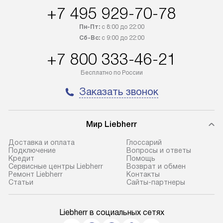
+7 495 929-70-78
Пн-Пт:
с 8:00 до 22:00
Сб-Вс:
с 9:00 до 22:00
+7 800 333-46-21
Бесплатно по России
Заказать звонок
Мир Liebherr
Доставка и оплата
Глоссарий
Подключение
Вопросы и ответы
Кредит
Помощь
Сервисные центры Liebherr
Возврат и обмен
Ремонт Liebherr
Контакты
Cтатьи
Сайты-партнеры
Liebherr в социальных сетях