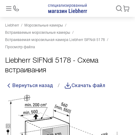
Liebherr
Морозильные камеры
Встраиваемые морозильные камеры
Встраиваемая морозильная камера Liebherr SIFNdi 5178
Просмотр файла
Liebherr SIFNdi 5178 - Схема
встраивания
Вернуться назад
Скачать файл