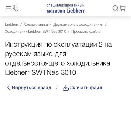
Liebherr
Холодильники
Двухкамерные холодильники
Холодильник Liebherr SWTNes 3010
Просмотр файла
Инструкция по эксплуатации 2 на
русском языке для
отдельностоящего холодильника
Liebherr SWTNes 3010
Вернуться назад
Скачать файл