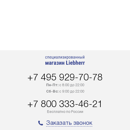
+7 495 929-70-78
Пн-Пт:
с 8:00 до 22:00
Сб-Вс:
с 9:00 до 22:00
+7 800 333-46-21
Бесплатно по России
Заказать звонок