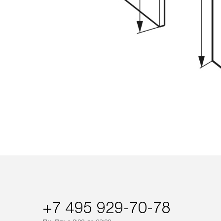
+7 495 929-70-78