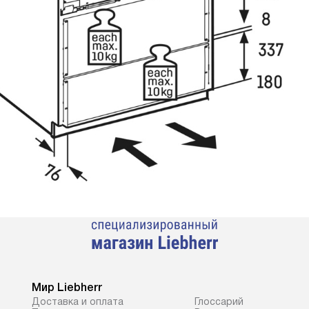
Мир Liebherr
Доставка и оплата
Глоссарий