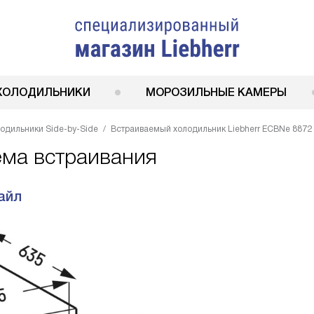
ХОЛОДИЛЬНИКИ
МОРОЗИЛЬНЫЕ КАМЕРЫ
одильники Side-by-Side
Встраиваемый холодильник Liebherr ECBNe 8872
ема встраивания
айл