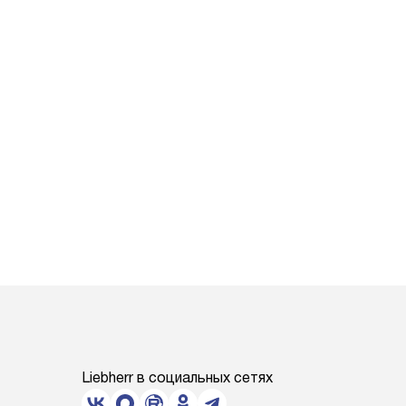
Liebherr в социальных сетях