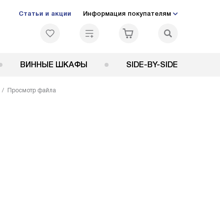
Статьи и акции
Информация покупателям
ВИННЫЕ ШКАФЫ
SIDE-BY-SIDE
Просмотр файла