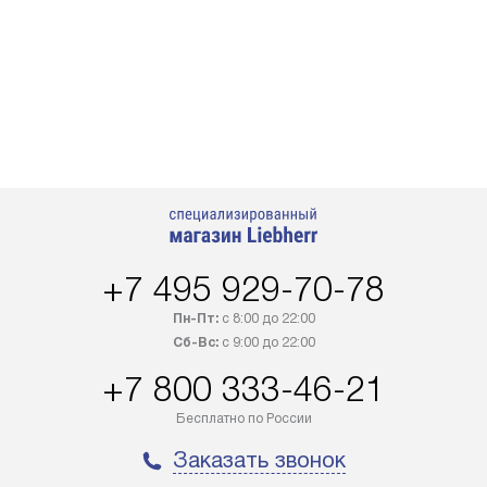
+7 495 929-70-78
Пн-Пт:
с 8:00 до 22:00
Сб-Вс:
с 9:00 до 22:00
+7 800 333-46-21
Бесплатно по России
Заказать звонок