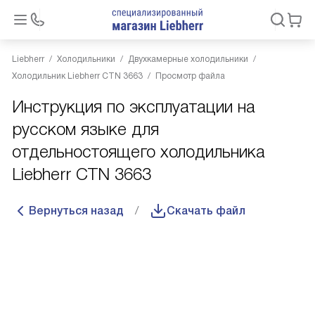
Liebherr
Холодильники
Двухкамерные холодильники
Холодильник Liebherr CTN 3663
Просмотр файла
Инструкция по эксплуатации на
русском языке для
отдельностоящего холодильника
Liebherr CTN 3663
Вернуться назад
Скачать файл