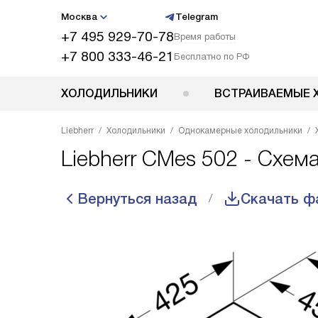
Москва
Telegram
+7 495 929-70-78
Время работы
+7 800 333-46-21
Бесплатно по РФ
ХОЛОДИЛЬНИКИ
ВСТРАИВАЕМЫЕ 
Liebherr
Холодильники
Однокамерные холодильники
Liebherr CMes 502 - Схем
Вернуться назад
Скачать ф