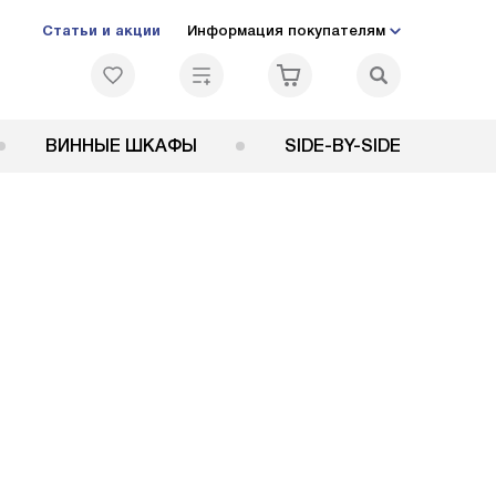
Статьи и акции
Информация покупателям
ВИННЫЕ ШКАФЫ
SIDE-BY-SIDE