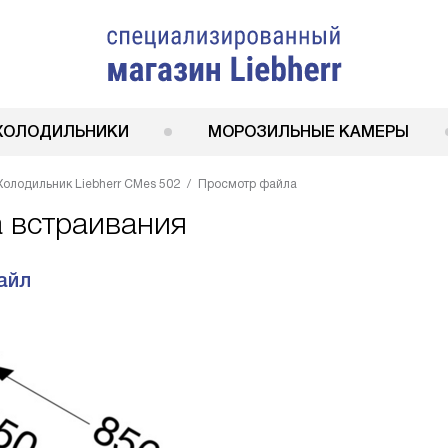
ХОЛОДИЛЬНИКИ
МОРОЗИЛЬНЫЕ КАМЕРЫ
Холодильник Liebherr CMes 502
Просмотр файла
а встраивания
айл