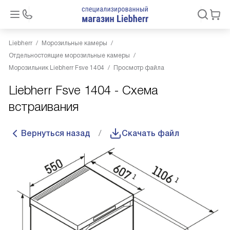
Liebherr
Морозильные камеры
Отдельностоящие морозильные камеры
Морозильник Liebherr Fsve 1404
Просмотр файла
Liebherr Fsve 1404 - Схема
встраивания
Вернуться назад
Скачать файл