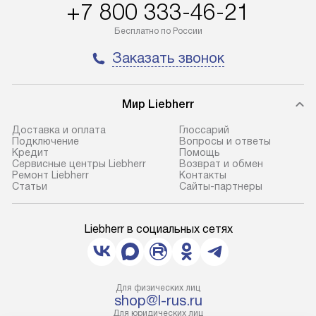
+7 800 333-46-21
Бесплатно по России
Заказать звонок
Мир Liebherr
Доставка и оплата
Глоссарий
Подключение
Вопросы и ответы
Кредит
Помощь
Сервисные центры Liebherr
Возврат и обмен
Ремонт Liebherr
Контакты
Cтатьи
Сайты-партнеры
Liebherr в социальных сетях
Для физических лиц
shop@l-rus.ru
Для юридических лиц