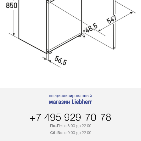
+7 495 929-70-78
Пн-Пт:
с 8:00 до 22:00
Сб-Вс:
с 9:00 до 22:00