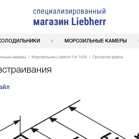
ХОЛОДИЛЬНИКИ
МОРОЗИЛЬНЫЕ КАМЕРЫ
ильные камеры
Морозильник Liebherr Fdi 1624
Просмотр файла
 встраивания
айл