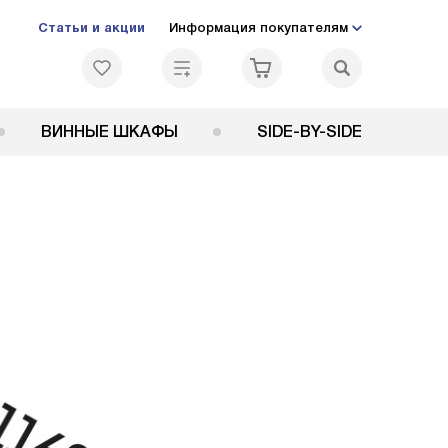
Статьи и акции
Информация покупателям
ВИННЫЕ ШКАФЫ
SIDE-BY-SIDE