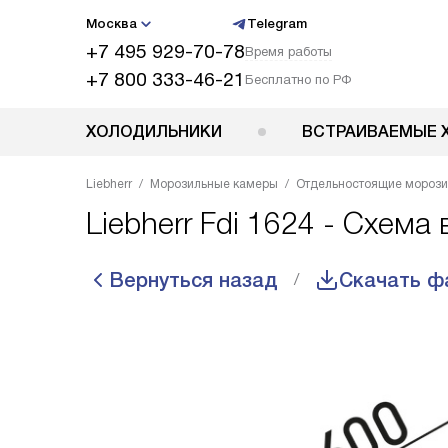
Москва
Telegram
+7 495 929-70-78
Время работы
+7 800 333-46-21
Бесплатно по РФ
ХОЛОДИЛЬНИКИ
ВСТРАИВАЕМЫЕ 
Liebherr
Морозильные камеры
Отдельностоящие мороз
Liebherr Fdi 1624 - Схема
Вернуться назад
Скачать ф