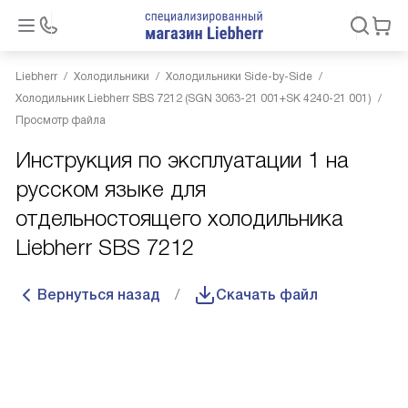
Liebherr
Холодильники
Холодильники Side-by-Side
Холодильник Liebherr SBS 7212 (SGN 3063-21 001+SK 4240-21 001)
Просмотр файла
Инструкция по эксплуатации 1 на
русском языке для
отдельностоящего холодильника
Liebherr SBS 7212
Вернуться назад
Скачать файл