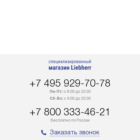
+7 495 929-70-78
Пн-Пт:
с 8:00 до 22:00
Сб-Вс:
с 9:00 до 22:00
+7 800 333-46-21
Бесплатно по России
Заказать звонок