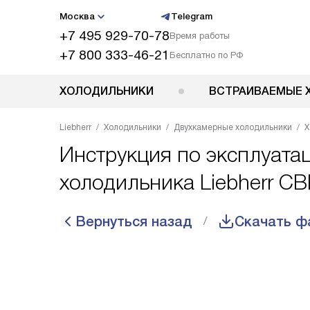
Москва
Telegram
+7 495 929-70-78
Время работы
+7 800 333-46-21
Бесплатно по РФ
ХОЛОДИЛЬНИКИ
ВСТРАИВАЕМЫЕ 
Liebherr
Холодильники
Двухкамерные холодильники
Х
Инструкция по эксплуата
холодильника Liebherr C
Вернуться назад
Скачать ф