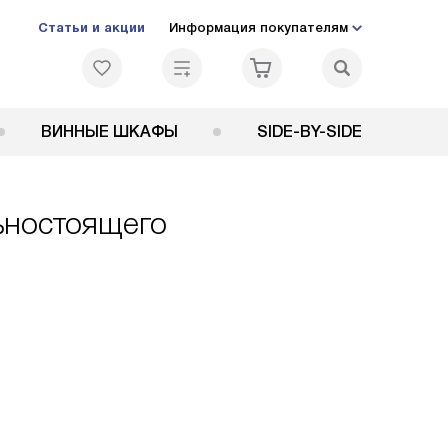
Статьи и акции
Информация покупателям
ВИННЫЕ ШКАФЫ
SIDE-BY-SIDE
ьностоящего