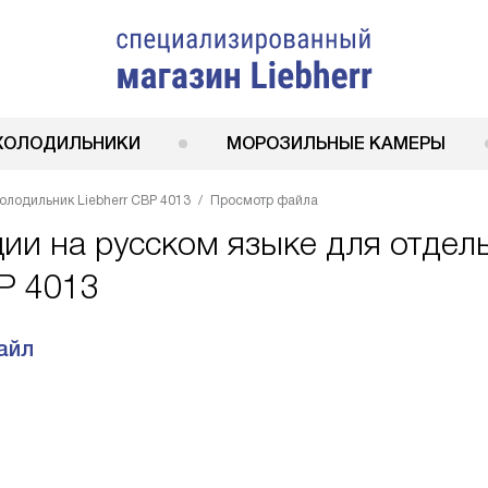
ХОЛОДИЛЬНИКИ
МОРОЗИЛЬНЫЕ КАМЕРЫ
олодильник Liebherr CBP 4013
Просмотр файла
ции на русском языке для отдел
BP 4013
айл