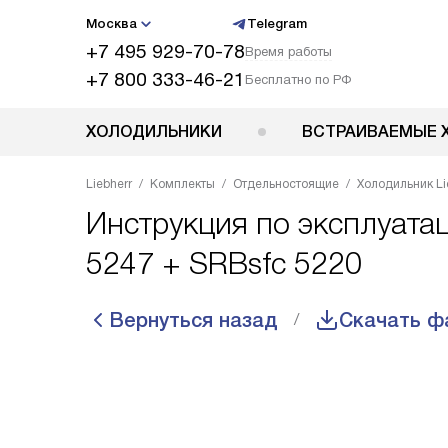
Москва
Telegram
+7 495 929-70-78
Время работы
+7 800 333-46-21
Бесплатно по РФ
ХОЛОДИЛЬНИКИ
ВСТРАИВАЕМЫЕ 
Liebherr
Комплекты
Отдельностоящие
Холодильник Lie
Инструкция по эксплуатац
5247 + SRBsfc 5220
Вернуться назад
Скачать ф