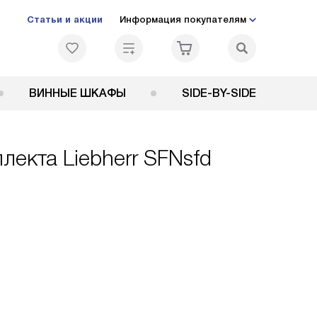
Статьи и акции
Информация покупателям
ВИННЫЕ ШКАФЫ
SIDE-BY-SIDE
лекта Liebherr SFNsfd