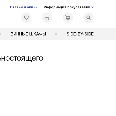
Статьи и акции
Информация покупателям
ВИННЫЕ ШКАФЫ
SIDE-BY-SIDE
ьностоящего