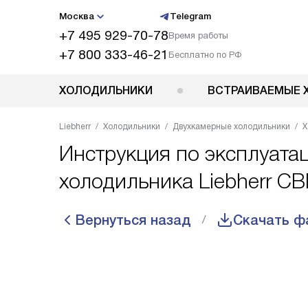
Москва
Telegram
+7 495 929-70-78
Время работы
+7 800 333-46-21
Бесплатно по РФ
ХОЛОДИЛЬНИКИ
ВСТРАИВАЕМЫЕ 
Liebherr
Холодильники
Двухкамерные холодильники
Х
Инструкция по эксплуата
холодильника Liebherr C
Вернуться назад
Скачать ф