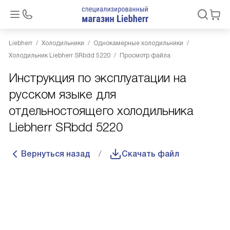
Liebherr
Холодильники
Однокамерные холодильники
Холодильник Liebherr SRbdd 5220
Просмотр файла
Инструкция по эксплуатации на
русском языке для
отдельностоящего холодильника
Liebherr SRbdd 5220
Вернуться назад
Скачать файл