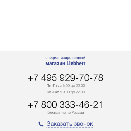
+7 495 929-70-78
Пн-Пт:
с 8:00 до 22:00
Сб-Вс:
с 9:00 до 22:00
+7 800 333-46-21
Бесплатно по России
Заказать звонок