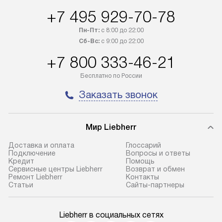
+7 495 929-70-78
Пн-Пт:
с 8:00 до 22:00
Сб-Вс:
с 9:00 до 22:00
+7 800 333-46-21
Бесплатно по России
Заказать звонок
Мир Liebherr
Доставка и оплата
Глоссарий
Подключение
Вопросы и ответы
Кредит
Помощь
Сервисные центры Liebherr
Возврат и обмен
Ремонт Liebherr
Контакты
Cтатьи
Сайты-партнеры
Liebherr в социальных сетях