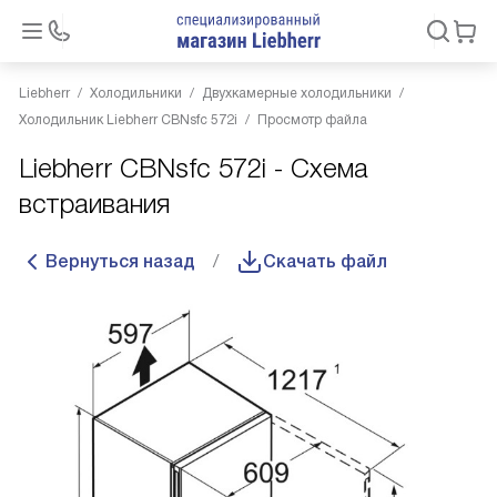
Liebherr
Холодильники
Двухкамерные холодильники
Холодильник Liebherr CBNsfc 572i
Просмотр файла
Liebherr CBNsfc 572i - Схема
встраивания
Вернуться назад
Скачать файл