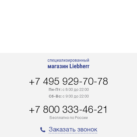
+7 495 929-70-78
Пн-Пт:
с 8:00 до 22:00
Сб-Вс:
с 9:00 до 22:00
+7 800 333-46-21
Бесплатно по России
Заказать звонок