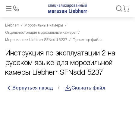
Liebherr
Морозильные камеры
Отдельностоящие морозильные камеры
Морозильник Liebherr SFNsdd 5237
Просмотр файла
Инструкция по эксплуатации 2 на
русском языке для морозильной
камеры Liebherr SFNsdd 5237
Вернуться назад
Скачать файл