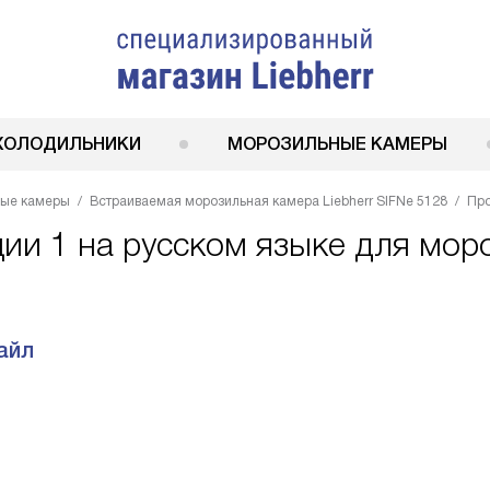
ХОЛОДИЛЬНИКИ
МОРОЗИЛЬНЫЕ КАМЕРЫ
ные камеры
Встраиваемая морозильная камера Liebherr SIFNe 5128
Пр
ии 1 на русском языке для мор
айл