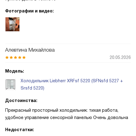
Фотографии и видео:
Алевтина Михайлова
20.05.2026
Модель:
Холодильник Liebherr XRFsf 5220 (SFNsfd 5227 +
Srsfd 5220)
Достоинства:
Прекрасный просторный холодильник: тихая работа,
удобное управление сенсорной панелью Очень довольна
Недостатки: