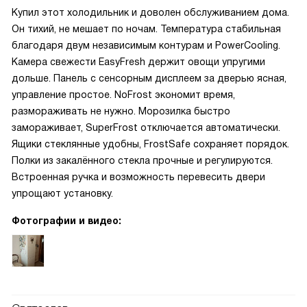
Купил этот холодильник и доволен обслуживанием дома.
Он тихий, не мешает по ночам. Температура стабильная
благодаря двум независимым контурам и PowerCooling.
Камера свежести EasyFresh держит овощи упругими
дольше. Панель с сенсорным дисплеем за дверью ясная,
управление простое. NoFrost экономит время,
размораживать не нужно. Морозилка быстро
замораживает, SuperFrost отключается автоматически.
Ящики стеклянные удобны, FrostSafe сохраняет порядок.
Полки из закалённого стекла прочные и регулируются.
Встроенная ручка и возможность перевесить двери
упрощают установку.
Фотографии и видео: