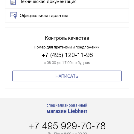
Техническая документация
Официальная гарантия
Контроль качества
Номер для претензий и предложений:
+7 (495) 120-11-96
с 08:00 до 17:00 по будням
НАПИСАТЬ
+7 495 929-70-78