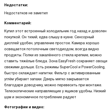
Недостатки:
Недостатков не заметил
Комментарий:
Купил этот встроенный холодильник год назад и доволен
покупкой. Он тихий, едва слышу в кухне. Сенсорный
дисплей удобен, управление простое. Камера хорошо
освещается потолочным светодиодом, всегда видно
продукты. Полки из закалённого стекла крепкие, можно
ставить тяжёлые блюда. Зона EasyFresh сохраняет овощи
свежими дольше. Есть режимы SuperCool и PowerCooling,
быстро охлаждает напитки. Фильтр с активированным
углём убирает запахи. Дверь мягко закрывается
благодаря доводчику, можно перевесить при монтаже.
Телескопические направляющие у ящиков удобны. Низкий
шум и экономичное потребление радуют
Фотографии и видео: