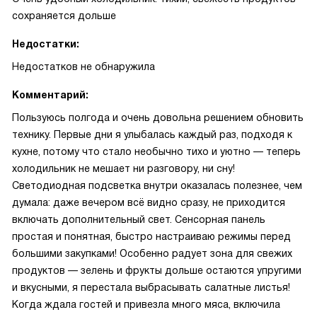
сохраняется дольше
Недостатки:
Недостатков не обнаружила
Комментарий:
Пользуюсь полгода и очень довольна решением обновить
технику. Первые дни я улыбалась каждый раз, подходя к
кухне, потому что стало необычно тихо и уютно — теперь
холодильник не мешает ни разговору, ни сну!
Светодиодная подсветка внутри оказалась полезнее, чем
думала: даже вечером всё видно сразу, не приходится
включать дополнительный свет. Сенсорная панель
простая и понятная, быстро настраиваю режимы перед
большими закупками! Особенно радует зона для свежих
продуктов — зелень и фрукты дольше остаются упругими
и вкусными, я перестала выбрасывать салатные листья!
Когда ждала гостей и привезла много мяса, включила