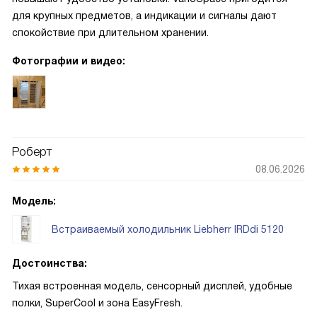
для крупных предметов, а индикации и сигналы дают
спокойствие при длительном хранении.
Фотографии и видео:
Роберт
08.06.2026
Модель:
Встраиваемый холодильник Liebherr IRDdi 5120
Достоинства:
Тихая встроенная модель, сенсорный дисплей, удобные
полки, SuperCool и зона EasyFresh.