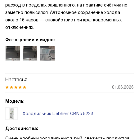
расход в пределах заявленного, на практике счётчик не
заметно повысился. Автономное сохранение холода
около 16 часов — спокойствие при кратковременных
отключениях.
Фотографии и видео:
Настасья
01.06.2026
Модель:
Холодильник Liebherr CBNc 5223
Достоинства:
Очень удобный холодильник: тихий, свежесть продуктов