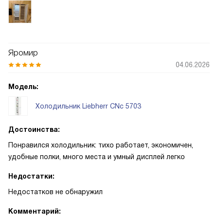
Яромир
04.06.2026
Модель:
Холодильник Liebherr CNc 5703
Достоинства:
Понравился холодильник: тихо работает, экономичен,
удобные полки, много места и умный дисплей легко
Недостатки:
Недостатков не обнаружил
Комментарий: