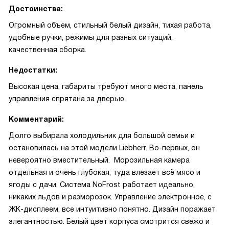
Достоинства:
Огромный объем, стильный белый дизайн, тихая работа,
удобные ручки, режимы для разных ситуаций,
качественная сборка.
Недостатки:
Высокая цена, габариты требуют много места, панель
управления спрятана за дверью.
Комментарий:
Долго выбирала холодильник для большой семьи и
остановилась на этой модели Liebherr. Во-первых, он
невероятно вместительный. Морозильная камера
отдельная и очень глубокая, туда влезает всё мясо и
ягоды с дачи. Система NoFrost работает идеально,
никаких льдов и разморозок. Управление электронное, с
ЖК-дисплеем, все интуитивно понятно. Дизайн поражает
элегантностью. Белый цвет корпуса смотрится свежо и