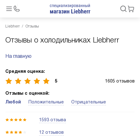
Liebherr
Отзывы
Отзывы о холодильниках Liebherr
На главную
Средняя оценка:
5
1605 отзывов
Отзывы с оценкой:
Любой
Положительные
Отрицательные
1593 отзыва
12 отзывов