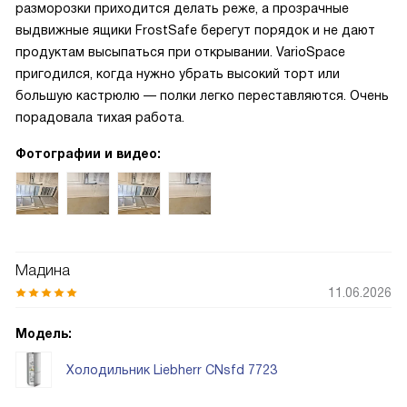
разморозки приходится делать реже, а прозрачные
выдвижные ящики FrostSafe берегут порядок и не дают
продуктам высыпаться при открывании. VarioSpace
пригодился, когда нужно убрать высокий торт или
большую кастрюлю — полки легко переставляются. Очень
порадовала тихая работа.
Фотографии и видео:
Мадина
11.06.2026
Модель:
Холодильник Liebherr CNsfd 7723