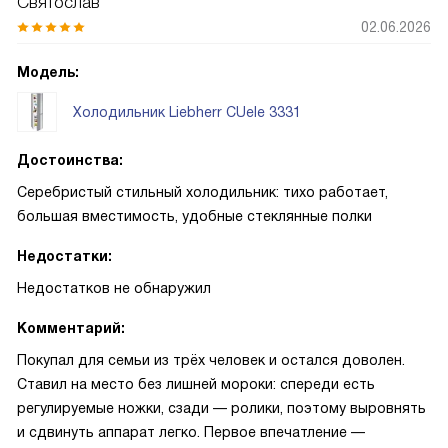
Святослав
02.06.2026
Модель:
Холодильник Liebherr CUele 3331
Достоинства:
Серебристый стильный холодильник: тихо работает,
большая вместимость, удобные стеклянные полки
Недостатки:
Недостатков не обнаружил
Комментарий:
Покупал для семьи из трёх человек и остался доволен.
Ставил на место без лишней мороки: спереди есть
регулируемые ножки, сзади — ролики, поэтому выровнять
и сдвинуть аппарат легко. Первое впечатление —