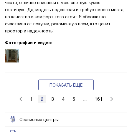
чисто, отлично вписался в мою светлую кухню-
гостиную. Да, модель недешевая и требует много места,
но качество и комфорт того стоят. Я абсолютно
счастлива от покупки, рекомендую всем, кто ценит
простор и надежность!
Фотографии и видео:
ПОКАЗАТЬ ЕЩЁ
1
2
3
4
5
...
161
Сервисные центры