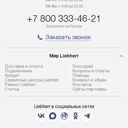
Пн-Пт:
с 8:00 до 22:00
Сб-Вс:
с 9:00 до 22:00
+7 800 333-46-21
Бесплатно по России
Заказать звонок
Мир Liebherr
Доставка и оплата
Глоссарий
Подключение
Вопросы и ответы
Кредит
Помощь
Сервисные центры Liebherr
Возврат и обмен
Ремонт Liebherr
Контакты
Cтатьи
Сайты-партнеры
Liebherr в социальных сетях