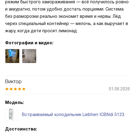
режим быстрого замораживания — всё получилось ровно
и аккуратно, потом удобно достать порциями. Система
без разморозки реально экономит время и нервы. Лёд
через специальный контейнер — мелочь, а как выручает в
жару, когда дети просят лимонад
Фотографии и видео:
Виктор
01.06.2026
Модель:
Встраиваемый холодильник Liebherr ICBNdi 5123
Достоинства: