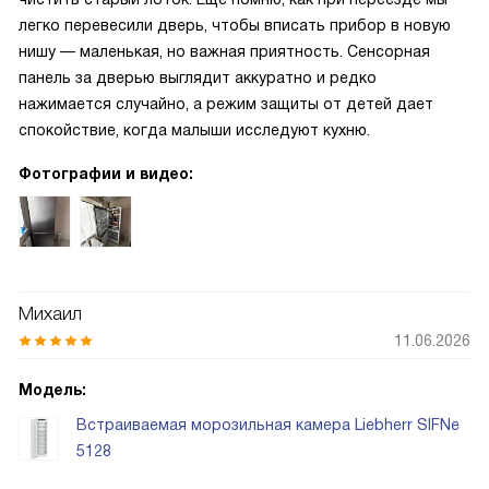
легко перевесили дверь, чтобы вписать прибор в новую
нишу — маленькая, но важная приятность. Сенсорная
панель за дверью выглядит аккуратно и редко
нажимается случайно, а режим защиты от детей дает
спокойствие, когда малыши исследуют кухню.
Фотографии и видео:
Михаил
11.06.2026
Модель:
Встраиваемая морозильная камера Liebherr SIFNe
5128