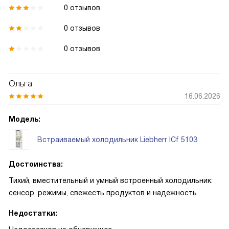
0 отзывов
0 отзывов
0 отзывов
Ольга
16.06.2026
Модель:
Встраиваемый холодильник Liebherr ICf 5103
Достоинства:
Тихий, вместительный и умный встроенный холодильник:
сенсор, режимы, свежесть продуктов и надежность
Недостатки: